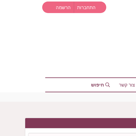
התחברות
הרשמה
צור קשר
חיפוש