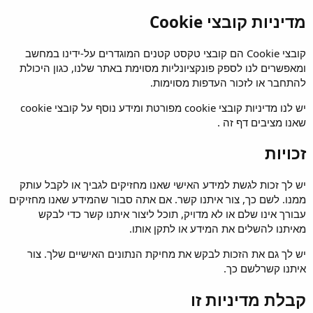
מדיניות קובצי Cookie
קובצי Cookie הם קובצי טקסט קטנים המוגדרים על-ידינו במחשב
ומאפשרים לנו לספק פונקציונליות מסוימת באתר שלנו, כגון היכולת
להתחבר או לזכור העדפות מסוימות.
יש לנו מדיניות קובצי cookie מפורטת ומידע נוסף על קובצי cookie
שאנו מציבים
דף זה
.
זכויות
יש לך זכות לגשת למידע האישי שאנו מחזיקים לגביך או לקבל עותק
ממנו. לשם כך,
צור איתנו קשר
. אם אתה סבור שהמידע שאנו מחזיקים
עבורך אינו שלם או לא מדויק, תוכל
ליצור איתנו קשר
כדי לבקש
מאיתנו להשלים את המידע או לתקן אותו.
יש לך גם את הזכות לבקש את מחיקת הנתונים האישיים שלך.
צור
איתנו קשר
לשם כך.
קבלת מדיניות זו