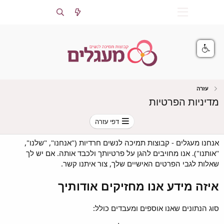
התחברות
הרשמה
עזרה
מדיניות הפרטיות
דפי עזרה
אנחנו מעגלים - קבוצות תמיכה לנשים חרדיות ("אנחנו", "שלנו",
"אותנו"). אנו מחויבים להגן על פרטיותך ולכבד אותה. אם יש לך
שאלות לגבי הפרטים האישיים שלך,
צור איתנו קשר
.
איזה מידע אנו מחזיקים אודותיך
סוג הנתונים שאנו אוספים ומעבדים כולל: