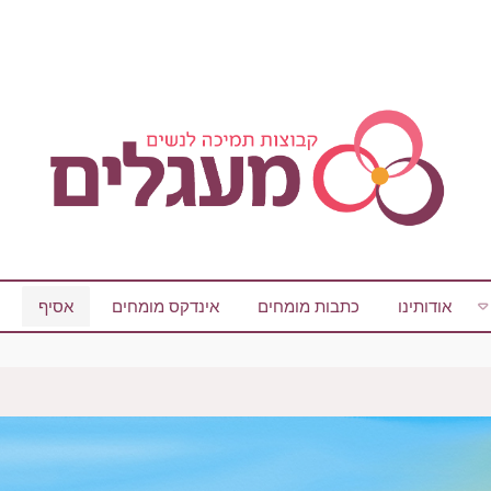
אודותינו
כתבות מומחים
אינדקס מומחים
אסיף