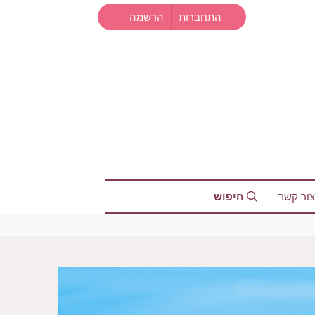
התחברות
הרשמה
צור קשר
חיפוש