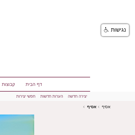
נגישות
דף הבית
קבוצות
יצירה חדשה
הערות חדשות
חפשי יצירות
אסיף
אסיף